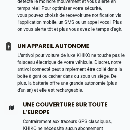
détecte le moindre mouvement et vous alerte en
temps réel. Pour optimiser votre sécurité,
vous pouvez choisir de recevoir une notification via
l’application mobile, un SMS ou un appel vocal. Plus
on vous alerte tôt et plus vous avez le temps d’agir.
UN APPAREIL AUTONOME
L'antivol pour voiture de luxe KHIKO ne touche pas le
faisceau électrique de votre véhicule. Discret, notre
antivol connecté peut simplement être collé dans la
boite à gant ou cacher dans ou sous un siège. De
plus, la batterie offre une grande autonomie (plus
d’un an) et elle est rechargeable.
UNE COUVERTURE SUR TOUTE
L’EUROPE
Contrairement aux traceurs GPS classiques,
KHIKO ne nécessite aucun abonnement