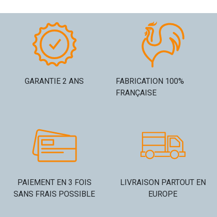
GARANTIE 2 ANS
FABRICATION 100%
FRANÇAISE
PAIEMENT EN 3 FOIS
LIVRAISON PARTOUT EN
SANS FRAIS POSSIBLE
EUROPE​