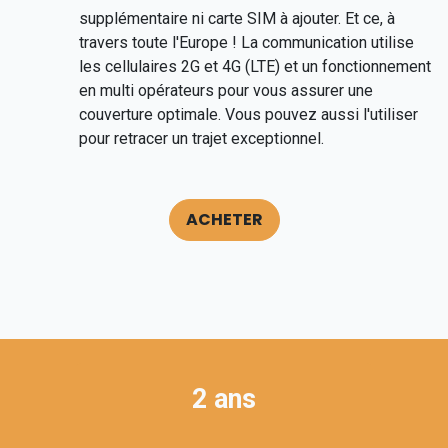
supplémentaire ni carte SIM à ajouter. Et ce, à
travers toute l'Europe ! La communication utilise
les cellulaires 2G et 4G (LTE) et un fonctionnement
en multi opérateurs pour vous assurer une
couverture optimale. Vous pouvez aussi l'utiliser
pour retracer un trajet exceptionnel.
ACHETER
2 ans