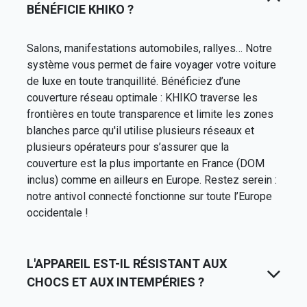
BÉNÉFICIE КНІКО ?
Salons, manifestations automobiles, rallyes… Notre
système vous permet de faire voyager votre voiture
de luxe en toute tranquillité. Bénéficiez d’une
couverture réseau optimale : KHIKO traverse les
frontières en toute transparence et limite les zones
blanches parce qu'il utilise plusieurs réseaux et
plusieurs opérateurs pour s’assurer que la
couverture est la plus importante en France (DOM
inclus) comme en ailleurs en Europe. Restez serein :
notre antivol connecté fonctionne sur toute l’Europe
occidentale !
L'APPAREIL EST-IL RÉSISTANT AUX
CHOCS ET AUX INTEMPÉRIES ?