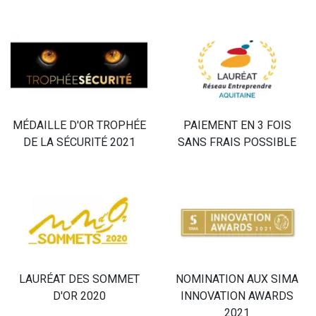
MÉDAILLE D'OR TROPHÉE
PAIEMENT EN 3 FOIS
DE LA SÉCURITÉ 2021
SANS FRAIS POSSIBLE
LAURÉAT DES SOMMET
NOMINATION AUX SIMA
D'OR 2020
INNOVATION AWARDS
2021