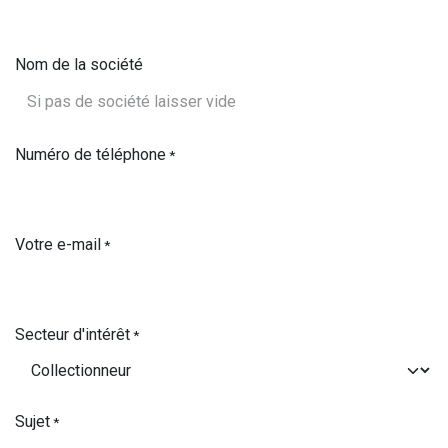
Nom de la société
Numéro de téléphone
*
Votre e-mail
*
Secteur d'intérêt
*
Sujet
*