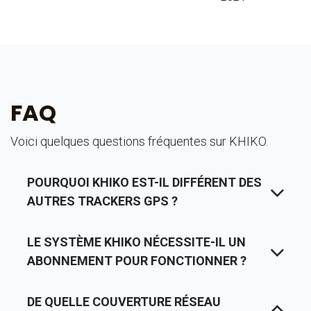
FAQ
Voici quelques questions fréquentes sur KHIKO.
POURQUOI KHIKO EST-IL DIFFÉRENT DES
AUTRES TRACKERS GPS ?
LE SYSTÈME KHIKO NÉCESSITE-IL UN
ABONNEMENT POUR FONCTIONNER ?
DE QUELLE COUVERTURE RÉSEAU