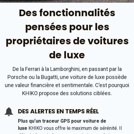
Des fonctionnalités
pensées pour les
propriétaires de voitures
de luxe
De la Ferrari à la Lamborghini, en passant par la
Porsche ou la Bugatti, une voiture de luxe possède
une valeur financière et sentimentale. C’est pourquoi
KHIKO propose des solutions ciblées.
DES ALERTES EN TEMPS RÉEL
Plus qu’un traceur GPS pour voiture de
luxe
KHIKO vous offre le maximum de sérénité. Il