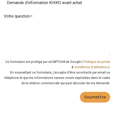
Votre question
*
Ce formulaire est protégé par reCAPTCHA de Google (
Politique vie privée
&
Conditions d'utilisation
).
En soumettant ce formulaire, j'accepte d'être recontacté par email ou
téléphone et que les informations saisies soient exploitées dans le cadre
de la relation commerciale qui peut découler de ma demande.
Soumettre