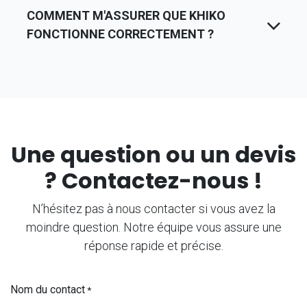
COMMENT M'ASSURER QUE KHIKO
FONCTIONNE CORRECTEMENT ?
Une question ou un devis
? Contactez-nous !
N’hésitez pas à nous contacter si vous avez la
moindre question. Notre équipe vous assure une
réponse rapide et précise.
Nom du contact
*