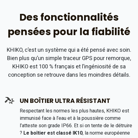
Des fonctionnalités
pensées pour la fiabilité
KHIKO, c’est un système qui a été pensé avec soin.
Bien plus qu’un simple traceur GPS pour remorque,
KHIKO est 100 % français et l’ingéniosité de sa
conception se retrouve dans les moindres détails.
UN BOÎTIER ULTRA RÉSISTANT
Respectant les normes les plus hautes, KHIKO est
immunisé face à l’eau et à la poussière comme
l’atteste son grade IP66. Et si on tente de le détruire
?
Le boîtier est classé IK10
, la norme européenne