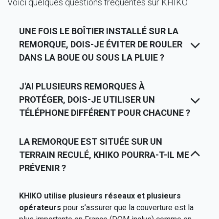
Voici quelques questions fréquentes sur KHIKO.
UNE FOIS LE BOÎTIER INSTALLÉ SUR LA
REMORQUE, DOIS-JE ÉVITER DE ROULER
DANS LA BOUE OU SOUS LA PLUIE ?
J'AI PLUSIEURS REMORQUES À
PROTÉGER, DOIS-JE UTILISER UN
TÉLÉPHONE DIFFÉRENT POUR CHACUNE ?
LA REMORQUE EST SITUÉE SUR UN
TERRAIN RECULÉ, KHIKO POURRA-T-IL ME
PRÉVENIR ?
KHIKO utilise plusieurs réseaux et plusieurs
opérateurs
pour s’assurer que la couverture est la