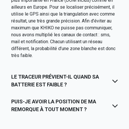
plus importante en France (DOM inclus) comme en
ailleurs en Europe. Pour se localiser précisément, il
utilise le GPS ainsi que la triangulation avec comme
résultat, une très grande précision. Afin d’éviter au
maximum que KHIKO ne puisse pas communiquer,
nous avons multiplié les canaux de contact : sms,
mail et notification. Chacun utilisant un réseau
différent, la probabilité d’une zone blanche est donc
très faible.
LE TRACEUR PRÉVIENT-IL QUAND SA
BATTERIE EST FAIBLE ?
PUIS-JE AVOIR LA POSITION DE MA
REMORQUE À TOUT MOMENT ?