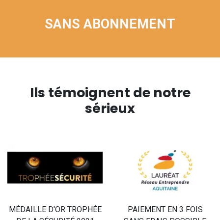
SANS ABONNEMENT
Ils témoignent de notre
sérieux
MÉDAILLE D'OR TROPHÉE
PAIEMENT EN 3 FOIS