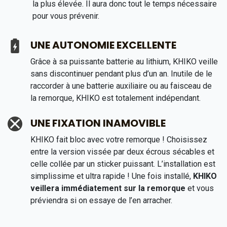
la plus élevée. Il aura donc tout le temps nécessaire
pour vous prévenir.
UNE AUTONOMIE EXCELLENTE
Grâce à sa puissante batterie au lithium, KHIKO veille
sans discontinuer pendant plus d’un an. Inutile de le
raccorder à une batterie auxiliaire ou au faisceau de
la remorque, KHIKO est totalement indépendant.
UNE FIXATION INAMOVIBLE
KHIKO fait bloc avec votre remorque ! Choisissez
entre la version vissée par deux écrous sécables et
celle collée par un sticker puissant. L’installation est
simplissime et ultra rapide ! Une fois installé,
KHIKO
veillera immédiatement sur la remorque
et vous
préviendra si on essaye de l’en arracher.