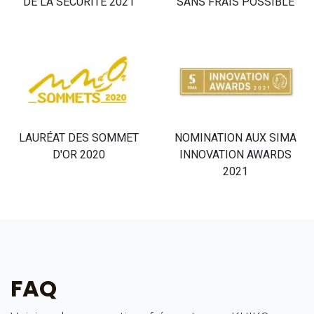
DE LA SÉCURITÉ 2021
SANS FRAIS POSSIBLE
LAURÉAT DES SOMMET
NOMINATION AUX SIMA
D'OR 2020
INNOVATION AWARDS
2021
FAQ