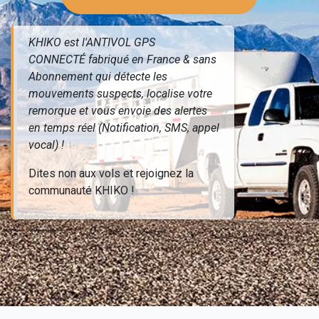
KHIKO est l'ANTIVOL GPS
CONNECTÉ fabriqué en France & sans
Abonnement qui détecte les
mouvements suspects, localise votre
remorque et vous envoie des alertes
en temps réel (Notification, SMS, appel
vocal) !
Dites non aux vols et rejoignez la
communauté KHIKO !