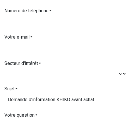
Numéro de téléphone
*
Votre e-mail
*
Secteur d'intérêt
*
Sujet
*
Votre question
*