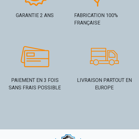
GARANTIE 2 ANS
FABRICATION 100%
FRANÇAISE
PAIEMENT EN 3 FOIS
LIVRAISON PARTOUT EN
SANS FRAIS POSSIBLE
EUROPE​