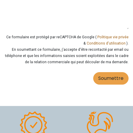
Ce formulaire est protégé par reCAPTCHA de Google (
Politique vie privée
&
Conditions d'utilisation
).
En soumettant ce formulaire, j'accepte d'être recontacté par email ou
téléphone et que les informations saisies soient exploitées dans le cadre
de la relation commerciale qui peut découler de ma demande.
Soumettre