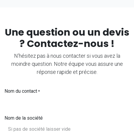
Une question ou un devis
? Contactez-nous !
N’hésitez pas à nous contacter si vous avez la
moindre question. Notre équipe vous assure une
réponse rapide et précise.
Nom du contact
*
Nom de la société