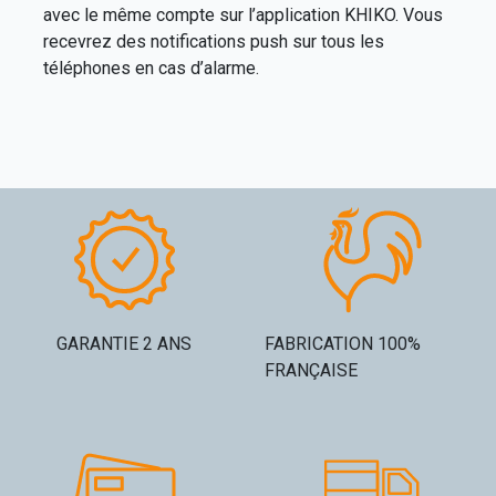
avec le même compte sur l’application KHIKO. Vous
recevrez des notifications push sur tous les
téléphones en cas d’alarme.
GARANTIE 2 ANS
FABRICATION 100%
FRANÇAISE