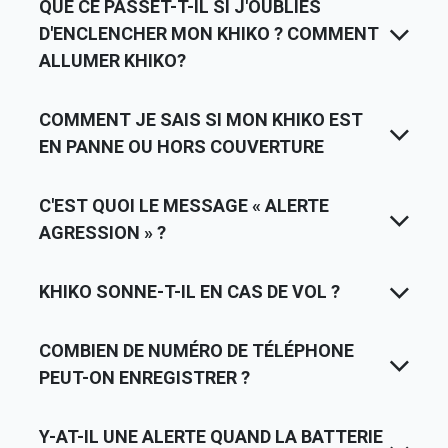
QUE CE PASSET-T-IL SI J'OUBLIES
D'ENCLENCHER MON KHIKO ? COMMENT
ALLUMER KHIKO?
COMMENT JE SAIS SI MON KHIKO EST
EN PANNE OU HORS COUVERTURE
C'EST QUOI LE MESSAGE « ALERTE
AGRESSION » ?
KHIKO SONNE-T-IL EN CAS DE VOL ?
COMBIEN DE NUMÉRO DE TÉLÉPHONE
PEUT-ON ENREGISTRER ?
Y-AT-IL UNE ALERTE QUAND LA BATTERIE