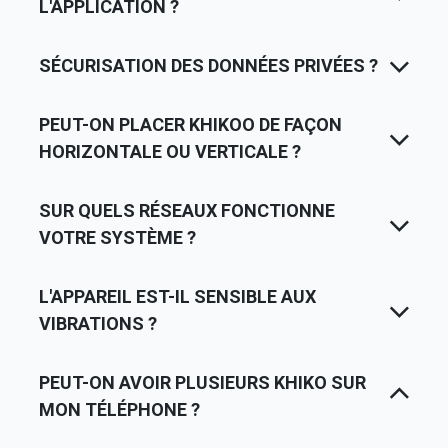
L'APPLICATION ?
SÉCURISATION DES DONNÉES PRIVÉES ?
PEUT-ON PLACER KHIKOO DE FAÇON
HORIZONTALE OU VERTICALE ?
SUR QUELS RÉSEAUX FONCTIONNE
VOTRE SYSTÈME ?
L'APPAREIL EST-IL SENSIBLE AUX
VIBRATIONS ?
PEUT-ON AVOIR PLUSIEURS KHIKO SUR
MON TÉLÉPHONE ?