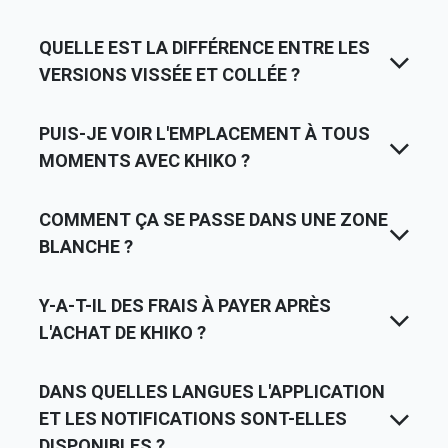
QUELLE EST LA DIFFÉRENCE ENTRE LES
VERSIONS VISSÉE ET COLLÉE ?
PUIS-JE VOIR L'EMPLACEMENT À TOUS
MOMENTS AVEC KHIKO ?
COMMENT ÇA SE PASSE DANS UNE ZONE
BLANCHE ?
Y-A-T-IL DES FRAIS À PAYER APRÈS
L'ACHAT DE KHIKO ?
DANS QUELLES LANGUES L'APPLICATION
ET LES NOTIFICATIONS SONT-ELLES
DISPONIBLES ?