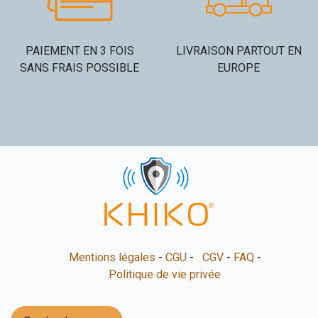
PAIEMENT EN 3 FOIS
LIVRAISON PARTOUT EN
SANS FRAIS POSSIBLE
EUROPE​
Mentions légales
-
CGU
-
CGV
-
FAQ
-
Politique de vie privée