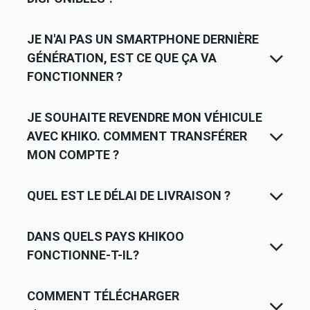
JE N'AI PAS UN SMARTPHONE DERNIÈRE
GÉNÉRATION, EST CE QUE ÇA VA
FONCTIONNER ?
JE SOUHAITE REVENDRE MON VÉHICULE
AVEC KHIKO. COMMENT TRANSFÉRER
MON COMPTE ?
QUEL EST LE DÉLAI DE LIVRAISON ?
DANS QUELS PAYS KHIKOO
FONCTIONNE-T-IL?
COMMENT TÉLÉCHARGER