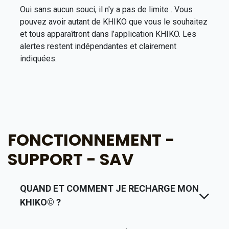
Oui sans aucun souci, il n'y a pas de limite . Vous
pouvez avoir autant de KHIKO que vous le souhaitez
et tous apparaîtront dans l’application KHIKO. Les
alertes restent indépendantes et clairement
indiquées.
FONCTIONNEMENT -
SUPPORT - SAV
QUAND ET COMMENT JE RECHARGE MON
KHIKO© ?