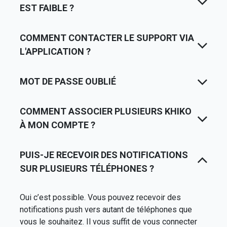
EST FAIBLE ?
COMMENT CONTACTER LE SUPPORT VIA
L'APPLICATION ?
MOT DE PASSE OUBLIÉ
COMMENT ASSOCIER PLUSIEURS KHIKO
À MON COMPTE ?
PUIS-JE RECEVOIR DES NOTIFICATIONS
SUR PLUSIEURS TÉLÉPHONES ?
Oui c’est possible. Vous pouvez recevoir des
notifications push vers autant de téléphones que
vous le souhaitez. Il vous suffit de vous connecter